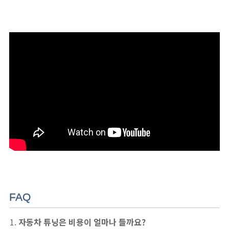
FAQ
자동차 튜닝은 비용이 얼마나 들까요?