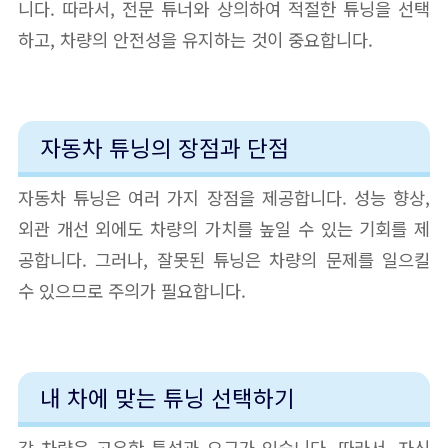
니다. 따라서, 전문 튜너와 상의하여 적절한 튜닝을 선택
하고, 차량의 안전성을 유지하는 것이 중요합니다.
자동차 튜닝의 장점과 단점
자동차 튜닝은 여러 가지 장점을 제공합니다. 성능 향상,
외관 개선 외에도 차량의 가치를 높일 수 있는 기회를 제
공합니다. 그러나, 잘못된 튜닝은 차량의 문제를 일으킬
수 있으므로 주의가 필요합니다.
내 차에 맞는 튜닝 선택하기
각 차량은 고유한 특성과 요구가 있습니다. 따라서, 자신