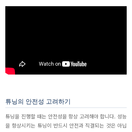
튜닝의 안전성 고려하기
튜닝을 진행할 때는 안전성을 항상 고려해야 합니다. 성능
을 향상시키는 튜닝이 반드시 안전과 직결되는 것은 아닙