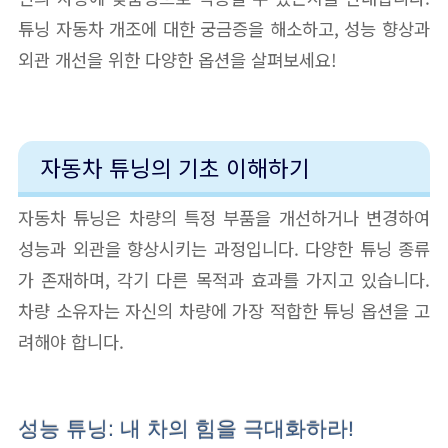
튜닝 자동차 개조에 대한 궁금증을 해소하고, 성능 향상과
외관 개선을 위한 다양한 옵션을 살펴보세요!
자동차 튜닝의 기초 이해하기
자동차 튜닝은 차량의 특정 부품을 개선하거나 변경하여
성능과 외관을 향상시키는 과정입니다. 다양한 튜닝 종류
가 존재하며, 각기 다른 목적과 효과를 가지고 있습니다.
차량 소유자는 자신의 차량에 가장 적합한 튜닝 옵션을 고
려해야 합니다.
성능 튜닝: 내 차의 힘을 극대화하라!