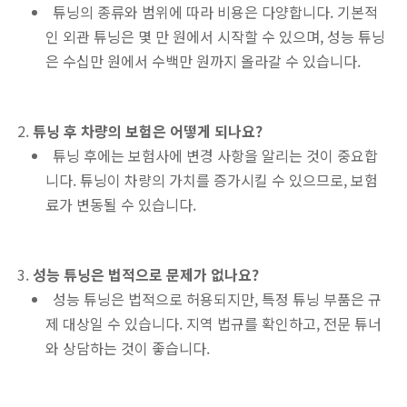
튜닝의 종류와 범위에 따라 비용은 다양합니다. 기본적
인 외관 튜닝은 몇 만 원에서 시작할 수 있으며, 성능 튜닝
은 수십만 원에서 수백만 원까지 올라갈 수 있습니다.
튜닝 후 차량의 보험은 어떻게 되나요?
튜닝 후에는 보험사에 변경 사항을 알리는 것이 중요합
니다. 튜닝이 차량의 가치를 증가시킬 수 있으므로, 보험
료가 변동될 수 있습니다.
성능 튜닝은 법적으로 문제가 없나요?
성능 튜닝은 법적으로 허용되지만, 특정 튜닝 부품은 규
제 대상일 수 있습니다. 지역 법규를 확인하고, 전문 튜너
와 상담하는 것이 좋습니다.