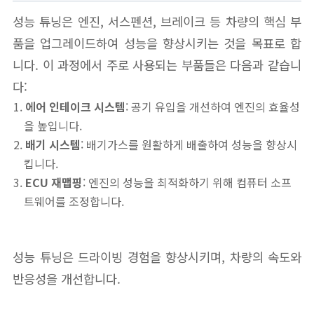
성능 튜닝은 엔진, 서스펜션, 브레이크 등 차량의 핵심 부
품을 업그레이드하여 성능을 향상시키는 것을 목표로 합
니다. 이 과정에서 주로 사용되는 부품들은 다음과 같습니
다:
에어 인테이크 시스템
: 공기 유입을 개선하여 엔진의 효율성
을 높입니다.
배기 시스템
: 배기가스를 원활하게 배출하여 성능을 향상시
킵니다.
ECU 재맵핑
: 엔진의 성능을 최적화하기 위해 컴퓨터 소프
트웨어를 조정합니다.
성능 튜닝은 드라이빙 경험을 향상시키며, 차량의 속도와
반응성을 개선합니다.