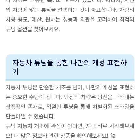
의 차량에 맞는 튜닝을 선택하는 것이 중요합니다. 차량의
사용 용도, 예산, 원하는 성능과 외관을 고려하여 최적의
튜닝 옵션을 찾아보세요.
자동차 튜닝을 통한 나만의 개성 표현하
기
자동차 튜닝은 단순한 개조를 넘어, 나만의 개성을 표현하
는 중요한 수단이 됩니다. 당신의 차량은 당신을 나타내는
상징적인 존재로, 적절한 튜닝을 통해 차별화된 스타일을
만들어낼 수 있습니다.
튜닝 자동차 개조에 관심이 있다면, 지금 바로 시작해보세
요! 더 많은 정보와 관련 상품을 확인해보세요! 🚀