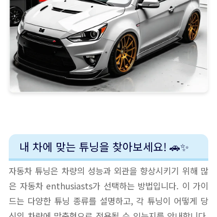
내 차에 맞는 튜닝을 찾아보세요! 🚗✨
자동차 튜닝은 차량의 성능과 외관을 향상시키기 위해 많
은 자동차 enthusiasts가 선택하는 방법입니다. 이 가이
드는 다양한 튜닝 종류를 설명하고, 각 튜닝이 어떻게 당
신의 차량에 맞춤형으로 적용될 수 있는지를 안내합니다.