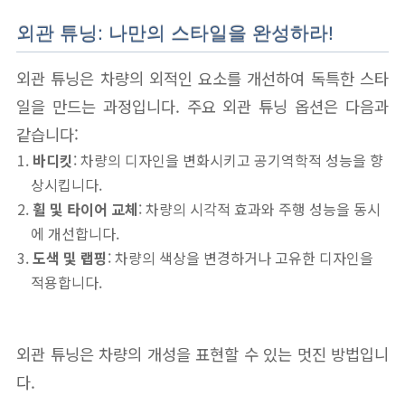
외관 튜닝: 나만의 스타일을 완성하라!
외관 튜닝은 차량의 외적인 요소를 개선하여 독특한 스타
일을 만드는 과정입니다. 주요 외관 튜닝 옵션은 다음과
같습니다:
바디킷
: 차량의 디자인을 변화시키고 공기역학적 성능을 향
상시킵니다.
휠 및 타이어 교체
: 차량의 시각적 효과와 주행 성능을 동시
에 개선합니다.
도색 및 랩핑
: 차량의 색상을 변경하거나 고유한 디자인을
적용합니다.
외관 튜닝은 차량의 개성을 표현할 수 있는 멋진 방법입니
다.