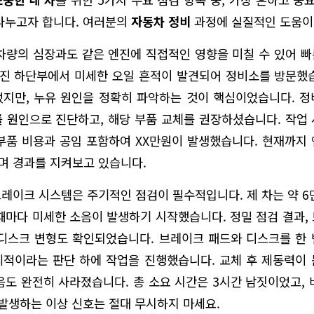
나누고자 합니다. 여러분의
자동차 정비
과정에 실질적인 도움이
차량의 심장과도 같은 엔진에 직접적인 영향을 미칠 수 있어 
엔진 하단부에서 미세한 오일 흔적이 발견되어 정비소를 방문했
지만, 누유 원인을 정확히 파악하는 것이 핵심이었습니다. 
 원인으로 진단하고, 해당 부품 교체를 권장하셨습니다. 작업 
부품 비용과 공임 포함하여 XX만원이 발생했습니다. 현재까지
며 경과를 지켜보고 있습니다.
레이크 시스템은 주기적인 점검이 필수적입니다. 제 차는 약 6만
때마다 미세한 소음이 발생하기 시작했습니다. 정밀 점검 결과,
디스크 변형도 확인되었습니다. 브레이크 패드와 디스크를 한
적이라는 판단 하에 작업을 진행했습니다. 교체 후 제동력이
음도 완전히 사라졌습니다. 총 소요 시간은 3시간 남짓이었고, 
 발생하는 이상 신호는 절대 무시하지 마세요.