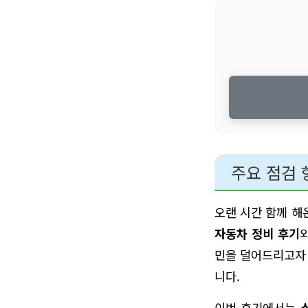
주요 점검 
오랜 시간 함께 해
자동차 정비 후기
민을 덜어드리고자 
니다.
이번 후기에서는