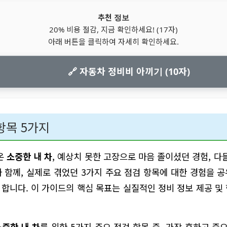
추천 정보
20% 비용 절감, 지금 확인하세요! (17자)
아래 버튼을 클릭하여 자세히 확인하세요.
🔗 자동차 정비비 아끼기 (10자)
항목 5가지
온
소중한 내 차
, 예상치 못한 고장으로 마음 졸이셨던 경험, 다
와 함께, 실제로 겪었던 3가지 주요 점검 항목에 대한 경험을 
합니다. 이 가이드의 핵심 목표는 실질적인 정비 정보 제공 및
소중한 내 차
를 위한 5가지 주요 점검 항목 중, 가장 흔하고 중