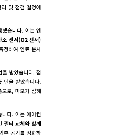
관리 및 점검 결정에
생했습니다. 이는 엔
산소 센서(O2 센서)
 측정하여 연료 분사
검을 받았습니다. 점
진단을 받았습니다.
품으로, 마모가 심해
습니다. 이는 에어컨
 필터 교체와 함께
 외부 공기를 정화하