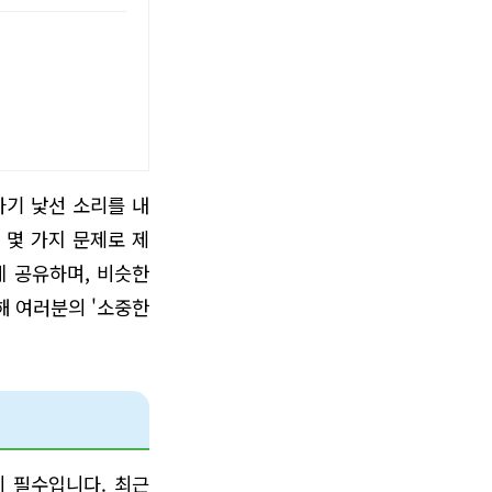
자기 낯선 소리를 내
 몇 가지 문제로 제
게 공유하며, 비슷한
해 여러분의 '소중한
 필수입니다. 최근