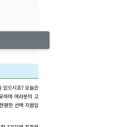
들 있으시죠? 오늘은
공유하며 여러분의 고
 현명한 선택 지원입
요한 3가지에 집중하