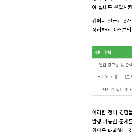
여 실내로 유입시키
위에서 언급된 3가
정리하여 여러분의 
정비 항목
엔진 경고등 및 출
브레이크 패드 마모 
에어컨 필터 및 
이러한 정비 경험
발생 가능한 문제들
원인을 파악하는 것