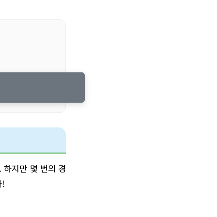
 하지만 몇 번의 경
!