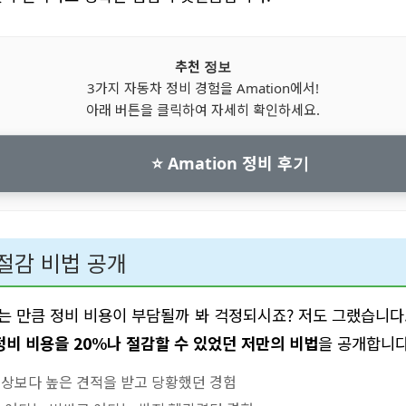
추천 정보
3가지 자동차 정비 경험을 Amation에서!
아래 버튼을 클릭하여 자세히 확인하세요.
⭐ Amation 정비 후기
 절감 비법 공개
끼는 만큼 정비 비용이 부담될까 봐 걱정되시죠? 저도 그랬습니다.
정비 비용을 20%나 절감할 수 있었던 저만의 비법
을 공개합니다
상보다 높은 견적을 받고 당황했던 경험