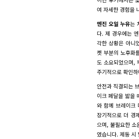
여 자세한 경험을 
엔진 오일 누유
는 
다. 제 경우에는 
각한 상황은 아니었
켓 부분의 노후화를
도 소요되었으며, 
주기적으로 확인하
안전과 직결되는 브
이크 페달을 밟을 
와 함께 브레이크 
장기적으로 더 경제
으며, 불필요한 소
였습니다. 제동 시