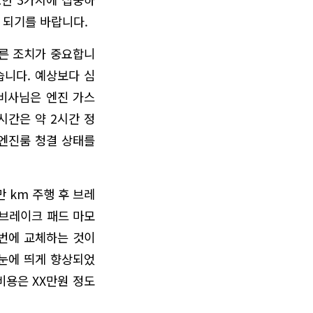
 되기를 바랍니다.
빠른 조치가 중요합니
습니다. 예상보다 심
정비사님은 엔진 가스
시간은 약 2시간 정
 엔진룸 청결 상태를
 km 주행 후 브레
 브레이크 패드 마모
 번에 교체하는 것이
 눈에 띄게 향상되었
비용은 XX만원 정도