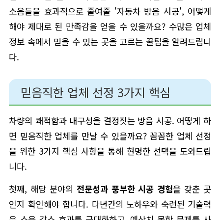
소음들을 효과적으로 줄여줄 '자동차 방음 시공', 어떻게
해야 제대로 된 만족감을 얻을 수 있을까요? 수많은 업체
정보 속에서 믿을 수 있는 곳을 고르는 꿀팁을 알려드립니
다.
믿음직한 업체 선정 3가지 핵심
차량의 쾌적함과 내구성을 결정짓는 방음 시공. 어떻게 하
면 믿음직한 업체를 만날 수 있을까요? 꼼꼼한 업체 선정
을 위한 3가지 핵심 사항을 통해 현명한 선택을 도와드립
니다.
첫째, 해당 분야의
전문성과 풍부한 시공 경험
을 갖춘 곳
인지 확인해야 합니다. 다년간의 노하우와 숙련된 기술력
은 소음 감소 효과를 극대화하고, 예상치 못한 문제를 사