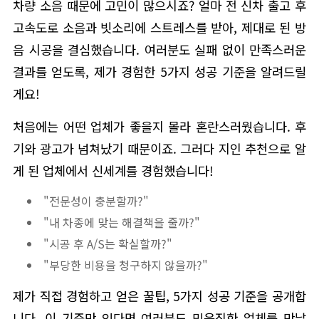
차량 소음 때문에 고민이 많으시죠? 얼마 전 신차 출고 후
고속도로 소음과 빗소리에 스트레스를 받아, 제대로 된 방
음 시공을 결심했습니다. 여러분도 실패 없이 만족스러운
결과를 얻도록, 제가 경험한 5가지 성공 기준을 알려드릴
게요!
처음에는 어떤 업체가 좋을지 몰라 혼란스러웠습니다. 후
기와 광고가 넘쳐났기 때문이죠. 그러다 지인 추천으로 알
게 된 업체에서 신세계를 경험했습니다!
"전문성이 충분할까?"
"내 차종에 맞는 해결책을 줄까?"
"시공 후 A/S는 확실할까?"
"부당한 비용을 청구하지 않을까?"
제가 직접 경험하고 얻은 꿀팁, 5가지 성공 기준을 공개합
니다. 이 기준만 있다면 여러분도 믿음직한 업체를 만날