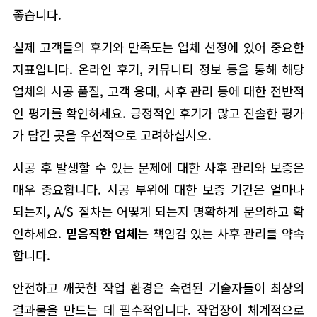
좋습니다.
실제 고객들의 후기와 만족도는 업체 선정에 있어 중요한
지표입니다. 온라인 후기, 커뮤니티 정보 등을 통해 해당
업체의 시공 품질, 고객 응대, 사후 관리 등에 대한 전반적
인 평가를 확인하세요. 긍정적인 후기가 많고 진솔한 평가
가 담긴 곳을 우선적으로 고려하십시오.
시공 후 발생할 수 있는 문제에 대한 사후 관리와 보증은
매우 중요합니다. 시공 부위에 대한 보증 기간은 얼마나
되는지, A/S 절차는 어떻게 되는지 명확하게 문의하고 확
인하세요.
믿음직한 업체
는 책임감 있는 사후 관리를 약속
합니다.
안전하고 깨끗한 작업 환경은 숙련된 기술자들이 최상의
결과물을 만드는 데 필수적입니다. 작업장이 체계적으로