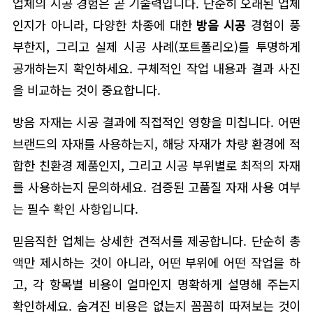
업체의 시공 경험은 곧 기술력입니다. 단순히 오래된 업체
인지가 아니라, 다양한 차종에 대한
방음 시공
경험이 풍
부한지, 그리고 실제 시공 사례(포트폴리오)를 투명하게
공개하는지 확인하세요. 구체적인 작업 내용과 결과 사진
을 비교하는 것이 중요합니다.
방음 자재는 시공 결과에 직접적인 영향을 미칩니다. 어떤
브랜드의 자재를 사용하는지, 해당 자재가 차량 환경에 적
합한 친환경 제품인지, 그리고 시공 부위별로 최적의 자재
를 사용하는지 문의하세요. 검증된 고품질 자재 사용 여부
는 필수 확인 사항입니다.
믿음직한 업체는 상세한 견적서를 제공합니다. 단순히 총
액만 제시하는 것이 아니라, 어떤 부위에 어떤 작업을 하
고, 각 항목별 비용이 얼마인지 명확하게 설명해 주는지
확인하세요. 숨겨진 비용은 없는지 꼼꼼히 따져보는 것이