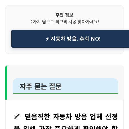
추천 정보
2가지 팁으로 최고의 시공 찾아가세요!
⚡ 자동차 방음, 후회 NO!
자주 묻는 질문
✅
믿음직한 자동차 방음 업체 선정
을 위해 가장 중요하게 확인해야 할