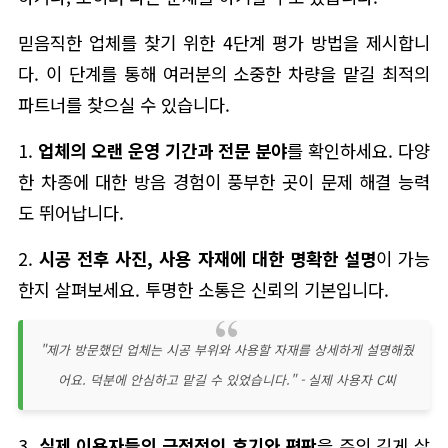
믿음직한 업체를 찾기 위한 4단계 평가 방법을 제시합니
다. 이 단계를 통해 여러분의 소중한 차량을 맡길 최적의
파트너를 찾으실 수 있습니다.
1.
업체의 오랜 운영 기간과 전문 분야
를 확인하세요. 다양
한 차종에 대한 방음 경험이 풍부한 곳이 문제 해결 능력
도 뛰어납니다.
2.
시공 전후 사진, 사용 자재에 대한 명확한 설명
이 가능
한지 살펴보세요. 투명한 소통은 신뢰의 기본입니다.
"제가 방문했던 업체는 시공 부위와 사용할 자재를 상세하게 설명해줬
어요. 덕분에 안심하고 맡길 수 있었습니다." - 실제 사용자 C씨
3.
실제 이용자들의 긍정적인 후기와 평판
을 주의 깊게 살