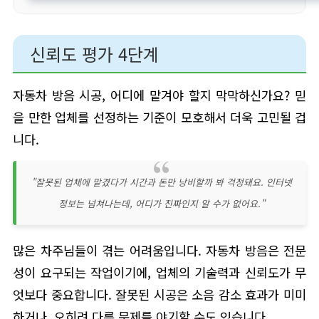
신뢰도 평가 4단계
자동차 방음 시공, 어디에 맡겨야 할지 막막하신가요? 믿
을 만한 업체를 선정하는 기준이 모호해서 더욱 고민될 겁
니다.
"잘못된 업체에 맡겼다가 시간과 돈만 낭비할까 봐 걱정돼요. 인터넷
정보는 넘쳐나는데, 어디가 진짜인지 알 수가 없어요."
많은 차주님들이 겪는 어려움입니다. 자동차 방음은 전문
성이 요구되는 작업이기에, 업체의 기술력과 신뢰도가 무
엇보다 중요합니다. 잘못된 시공은 소음 감소 효과가 미미
하거나, 오히려 다른 문제를 야기할 수도 있습니다.