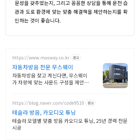
문성을 갖추었는지, 그리고 꼼꼼한 상담을 통해 운전 습
관과 도로 환경에 맞는 맞춤 해결책을 제안하는지를 확
인하는 것이 좋습니다.
https://www.musway.co.kr
광고
자동차방음 전문 무스웨이
자동차방음 찾고 계신다면, 무스웨이
가 차량에 맞는 사운드 구성을 제안드
립니다.
https://blog.naver.com/code9510
광고
테슬라 방음, 카오디오 튜닝
테슬라 모델별 맞춤 방음 카오디오 튜닝, 25년 경력 전문
시공