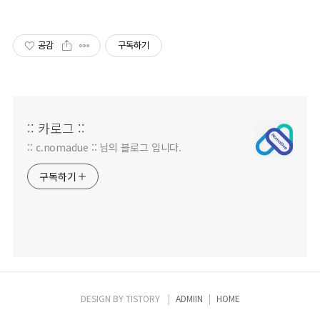
공감
구독하기
:: 카로그 ::
:: c.nomadue :: 님의 블로그 입니다.
구독하기
DESIGN BY
TISTORY
ADMIIN
HOME