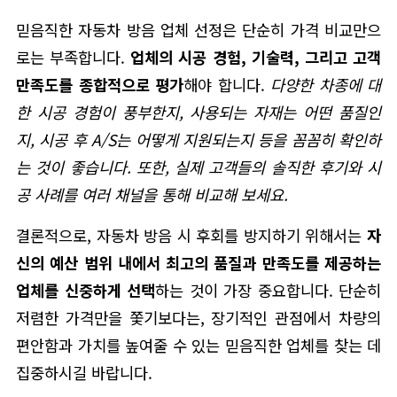
믿음직한 자동차 방음 업체 선정은 단순히 가격 비교만으
로는 부족합니다.
업체의 시공 경험, 기술력, 그리고 고객
만족도를 종합적으로 평가
해야 합니다.
다양한 차종에 대
한 시공 경험이 풍부한지, 사용되는 자재는 어떤 품질인
지, 시공 후 A/S는 어떻게 지원되는지 등을 꼼꼼히 확인하
는 것이 좋습니다. 또한, 실제 고객들의 솔직한 후기와 시
공 사례를 여러 채널을 통해 비교해 보세요.
결론적으로, 자동차 방음 시 후회를 방지하기 위해서는
자
신의 예산 범위 내에서 최고의 품질과 만족도를 제공하는
업체를 신중하게 선택
하는 것이 가장 중요합니다. 단순히
저렴한 가격만을 쫓기보다는, 장기적인 관점에서 차량의
편안함과 가치를 높여줄 수 있는 믿음직한 업체를 찾는 데
집중하시길 바랍니다.