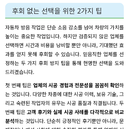
후회 없는 선택을 위한 2가지 팁
자동차 방음 작업은 단순 소음 감소를 넘어 차량의 가치를
높이는 중요한 작업입니다. 하지만 검증되지 않은 업체를
선택하면 시간과 비용을 낭비할 뿐만 아니라, 기대했던 효
과를 얻지 못해 후회할 수 있습니다. 믿음직한 업체를 선
정하는 두 가지 후회 방지 팁을 통해 현명한 선택을 도와
드리겠습니다.
첫 번째 팁은
업체의 시공 경험과 전문성을 꼼꼼히 확인
하
는 것입니다. 다양한 차종에 대한 시공 이력, 보유 기술, 그
리고 숙련된 작업자의 유무는 시공 품질과 직결됩니다. 두
번째 팁은
고객 후기와 실제 시공 사례를 다각적으로 비교
분석
하는 것입니다. 단순히 긍정적인 후기뿐만 아니라, 문