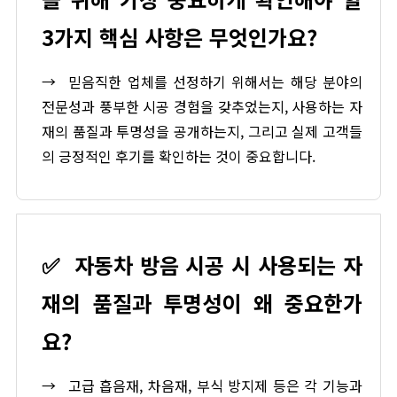
3가지 핵심 사항은 무엇인가요?
→
믿음직한 업체를 선정하기 위해서는 해당 분야의
전문성과 풍부한 시공 경험을 갖추었는지, 사용하는 자
재의 품질과 투명성을 공개하는지, 그리고 실제 고객들
의 긍정적인 후기를 확인하는 것이 중요합니다.
✅
자동차 방음 시공 시 사용되는 자
재의 품질과 투명성이 왜 중요한가
요?
→
고급 흡음재, 차음재, 부식 방지제 등은 각 기능과