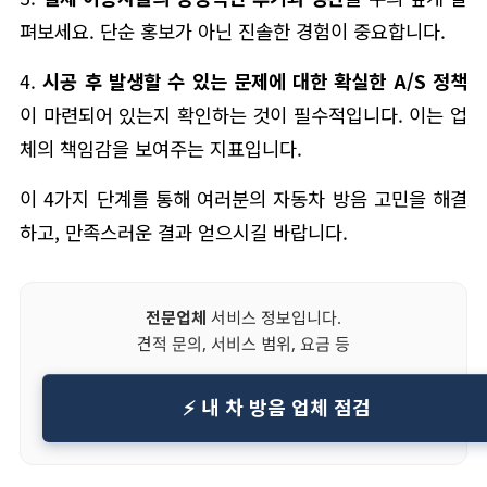
펴보세요. 단순 홍보가 아닌 진솔한 경험이 중요합니다.
4.
시공 후 발생할 수 있는 문제에 대한 확실한 A/S 정책
이 마련되어 있는지 확인하는 것이 필수적입니다. 이는 업
체의 책임감을 보여주는 지표입니다.
이 4가지 단계를 통해 여러분의 자동차 방음 고민을 해결
하고, 만족스러운 결과 얻으시길 바랍니다.
전문업체
서비스 정보입니다.
견적 문의, 서비스 범위, 요금 등
⚡ 내 차 방음 업체 점검