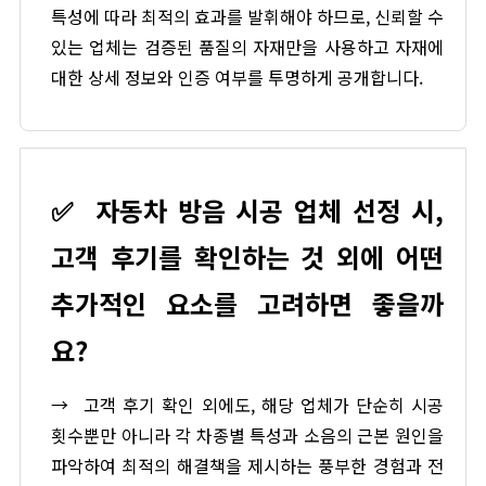
특성에 따라 최적의 효과를 발휘해야 하므로, 신뢰할 수
있는 업체는 검증된 품질의 자재만을 사용하고 자재에
대한 상세 정보와 인증 여부를 투명하게 공개합니다.
✅
자동차 방음 시공 업체 선정 시,
고객 후기를 확인하는 것 외에 어떤
추가적인 요소를 고려하면 좋을까
요?
→
고객 후기 확인 외에도, 해당 업체가 단순히 시공
횟수뿐만 아니라 각 차종별 특성과 소음의 근본 원인을
파악하여 최적의 해결책을 제시하는 풍부한 경험과 전