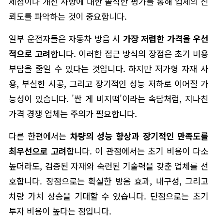
제점이나 개선 사항에 대한 솔직한 평가를 통해 업체의 신
뢰도를 파악하는 것이 중요합니다.
일부 운전자들은 자동차 방음 시
가장 저렴한 가격을 우선
적으로 고려
합니다. 이러한 접근 방식의 장점은 초기 비용
부담을 줄일 수 있다는 것입니다. 하지만 저가형 자재 사
용, 부실한 시공, 그리고 장기적인 성능 저하로 이어질 가
능성이 있습니다. '싼 게 비지떡'이라는 속담처럼, 지나친
가격 경쟁 업체는 주의가 필요합니다.
다른 한편에서는
차량의 성능 향상과 장기적인 만족도를
최우선으로 고려
합니다. 이 관점에서는 초기 비용이 다소
높더라도, 검증된 자재와 숙련된 기술력을 갖춘 업체를 선
호합니다. 장점으로는 확실한 방음 효과, 내구성, 그리고
차량 가치 상승을 기대할 수 있습니다. 단점으로는 초기
투자 비용이 높다는 점입니다.