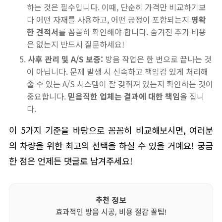
하는 것은 필수입니다. 이때, 단순히 가격만 비교하기보
다 어떤 자재를 사용하고, 어떤 공정이 포함되는지
명확
한 견적서
를 꼼꼼히 확인해야 합니다. 숨겨진 추가 비용
은 없는지 반드시 질문하세요!
사후 관리 및 A/S 보증:
방음 작업은 한 번으로 끝나는 것
이 아닙니다. 문제 발생 시 신속하고 책임감 있게 처리해
줄 수 있는 A/S 시스템이 잘 갖춰져 있는지 확인하는 것이
중요합니다.
믿음직한 업체는 결과에 대한 책임
을 집니
다.
이 5가지 기준을 바탕으로 꼼꼼히 비교해보시면, 여러분
의 차량을 위한 최고의 선택을 하실 수 있을 거예요! 궁금
한 점은 언제든 댓글로 남겨주세요!
추천 정보
효과적인 방음 시공, 비용 절감 꿀팁!