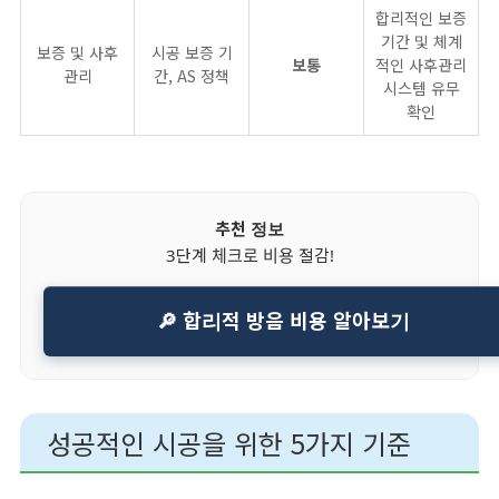
합리적인 보증
기간 및 체계
보증 및 사후
시공 보증 기
보통
적인 사후관리
관리
간, AS 정책
시스템 유무
확인
추천 정보
3단계 체크로 비용 절감!
🔎 합리적 방음 비용 알아보기
성공적인 시공을 위한 5가지 기준