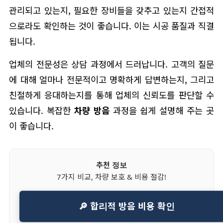
관리되고 있는지, 필요한 장비들을 갖추고 있는지 간접적
으로라도 확인하는 것이 좋습니다. 이는 시공 품질과 직결
됩니다.
업체의 전문성은 상담 과정에서 드러납니다. 고객의 질문
에 대해 얼마나 전문적이고 명확하게 답변하는지, 그리고
친절하게 응대하는지를 통해 업체의 신뢰도를 판단할 수
있습니다. 복잡한
차량 방음
과정을 쉽게 설명해 주는 곳
이 좋습니다.
추천 정보
7가지 비교, 차량 보호 & 비용 절감!
🔎 합리적 방음 비용 확인