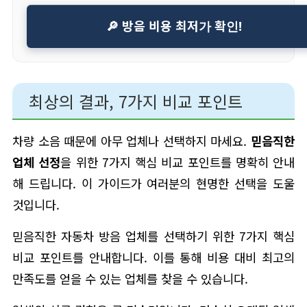
🔎 방음 비용 최저가 확인!
최상의 결과, 7가지 비교 포인트
차량 소음 때문에 아무 업체나 선택하지 마세요.
믿음직한
업체 선정
을 위한 7가지 핵심 비교 포인트를 명확히 안내
해 드립니다. 이 가이드가 여러분의 현명한 선택을 도울
것입니다.
믿음직한 자동차 방음 업체를 선택하기 위한 7가지 핵심
비교 포인트를 안내합니다. 이를 통해 비용 대비 최고의
만족도를 얻을 수 있는 업체를 찾을 수 있습니다.