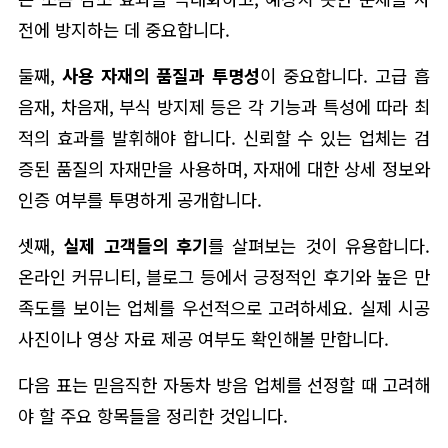
전에 방지하는 데 중요합니다.
둘째,
사용 자재의 품질과 투명성
이 중요합니다. 고급 흡
음재, 차음재, 부식 방지제 등은 각 기능과 특성에 따라 최
적의 효과를 발휘해야 합니다. 신뢰할 수 있는 업체는 검
증된 품질의 자재만을 사용하며, 자재에 대한 상세 정보와
인증 여부를 투명하게 공개합니다.
셋째,
실제 고객들의 후기
를 살펴보는 것이 유용합니다.
온라인 커뮤니티, 블로그 등에서 긍정적인 후기와 높은 만
족도를 보이는 업체를 우선적으로 고려하세요. 실제 시공
사진이나 영상 자료 제공 여부도 확인해볼 만합니다.
다음 표는 믿음직한 자동차 방음 업체를 선정할 때 고려해
야 할 주요 항목들을 정리한 것입니다.